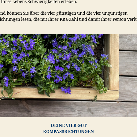
 Ihres Lebens Schwierigkeiten erleben.
nd können Sie über die vier günstigen und die vier ungünstigen
chtungen lesen, die mit Ihrer Kua-Zahl und damit Ihrer Person ver
DEINE VIER GUT
KOMPASSRICHTUNGEN