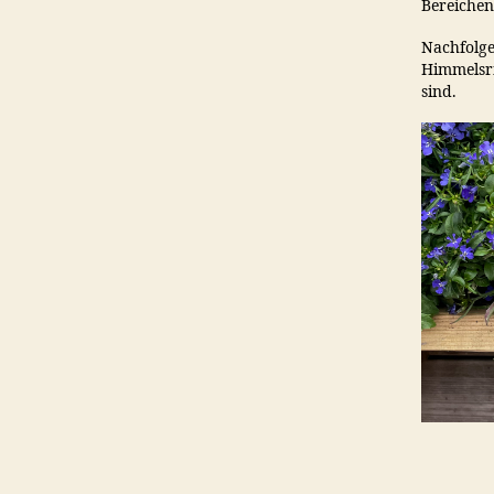
Bereichen
Nachfolge
Himmelsri
sind.