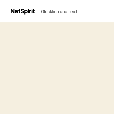
NetSpirit
Glücklich und reich