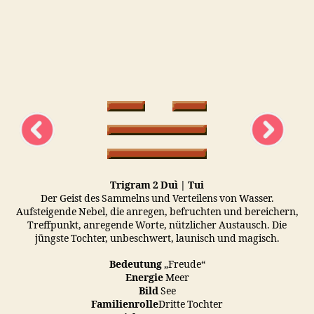
Trigram 2 Duì | Tui
Der Geist des Sammelns und Verteilens von Wasser.
Aufsteigende Nebel, die anregen, befruchten und bereichern,
Treffpunkt, anregende Worte, nützlicher Austausch. Die
jüngste Tochter, unbeschwert, launisch und magisch.
Bedeutung
„Freude“
Energie
Meer
Bild
See
Familienrolle
Dritte Tochter