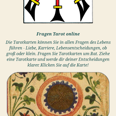
Fragen Tarot online
Die Tarotkarten können Sie in allen Fragen des Lebens
führen - Liebe, Karriere, Lebensentscheidungen, ob
groß oder klein. Fragen Sie Tarotkarten um Rat. Ziehe
eine Tarotkarte und werde dir deiner Entscheidungen
klarer. Klicken Sie auf die Karte!