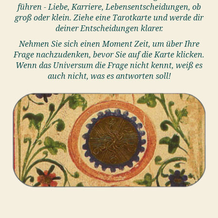
führen - Liebe, Karriere, Lebensentscheidungen, ob
groß oder klein. Ziehe eine Tarotkarte und werde dir
deiner Entscheidungen klarer.
Nehmen Sie sich einen Moment Zeit, um über Ihre
Frage nachzudenken, bevor Sie auf die Karte klicken.
Wenn das Universum die Frage nicht kennt, weiß es
auch nicht, was es antworten soll!