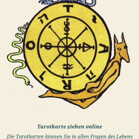
Tarotkarte ziehen online
Die Tarotkarten können Sie in allen Fragen des Lebens