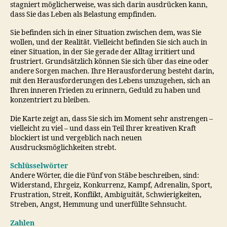
stagniert möglicherweise, was sich darin ausdrücken kann,
dass Sie das Leben als Belastung empfinden.
Sie befinden sich in einer Situation zwischen dem, was Sie
wollen, und der Realität. Vielleicht befinden Sie sich auch in
einer Situation, in der Sie gerade der Alltag irritiert und
frustriert. Grundsätzlich können Sie sich über das eine oder
andere Sorgen machen. Ihre Herausforderung besteht darin,
mit den Herausforderungen des Lebens umzugehen, sich an
Ihren inneren Frieden zu erinnern, Geduld zu haben und
konzentriert zu bleiben.
Die Karte zeigt an, dass Sie sich im Moment sehr anstrengen –
vielleicht zu viel – und dass ein Teil Ihrer kreativen Kraft
blockiert ist und vergeblich nach neuen
Ausdrucksmöglichkeiten strebt.
Schlüsselwörter
Andere Wörter, die die Fünf von Stäbe beschreiben, sind:
Widerstand, Ehrgeiz, Konkurrenz, Kampf, Adrenalin, Sport,
Frustration, Streit, Konflikt, Ambiguität, Schwierigkeiten,
Streben, Angst, Hemmung und unerfüllte Sehnsucht.
Zahlen