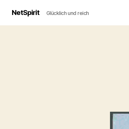
NetSpirit
Glücklich und reich