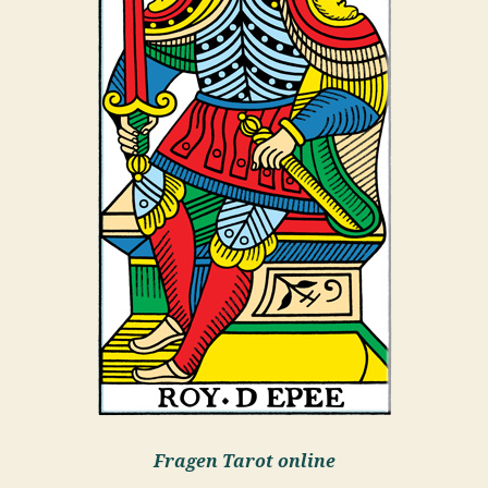
Fragen Tarot online