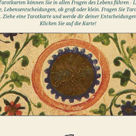
Tarotkarten können Sie in allen Fragen des Lebens führen - L
e, Lebensentscheidungen, ob groß oder klein. Fragen Sie Tar
. Ziehe eine Tarotkarte und werde dir deiner Entscheidungen 
Klicken Sie auf die Karte!