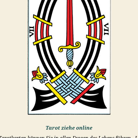
Tarot ziehe online