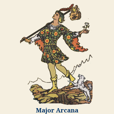
Major Arcana