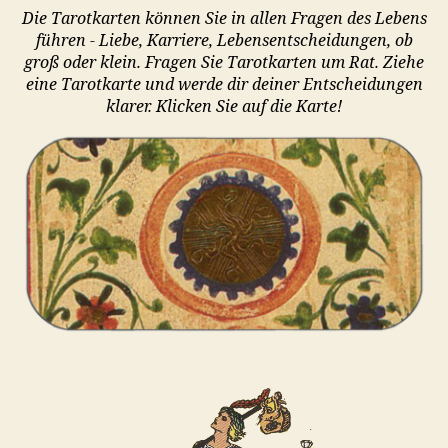
Die Tarotkarten können Sie in allen Fragen des Lebens
führen - Liebe, Karriere, Lebensentscheidungen, ob
groß oder klein. Fragen Sie Tarotkarten um Rat. Ziehe
eine Tarotkarte und werde dir deiner Entscheidungen
klarer. Klicken Sie auf die Karte!