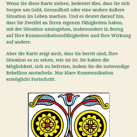
Wenn Sie diese Karte ziehen, bedeutet dies, dass Sie sich
Sorgen um Geld, Gesundheit oder eine andere äußere
Situation im Leben machen. Und es deutet darauf hin,
dass Sie Zweifel an Ihren eigenen Fähigkeiten haben,
mit der Situation umzugehen, insbesondere in Bezug
auf Ihre Kommunikationsfähigkeiten und Ihre Wirkung
auf andere.
Aber die Karte zeigt auch, dass Sie bereit sind, Ihre
Situation so zu sehen, wie sie ist. Sie haben die
Möglichkeit, sich zu befreien, indem Sie die notwendige
Rebellion anstacheln. Nur klare Kommunikation
ermöglicht Fortschritt.