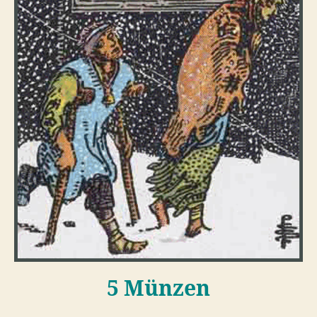
5 Münzen