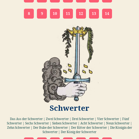
8
9
10
11
12
13
14
Schwerter
Das Ass der Schwerter | Zwei Schwerter | Drei Schwerter | Vier Schwerter | Fünf
Schwerter | Sechs Schwerter | Sieben Schwerter | Acht Schwerter | Neun Schwerter |
Zehn Schwerter | Der Bube der Schwerter | Der Ritter der Schwerter | Die Königin der
Schwerter | Der König der Schwerter