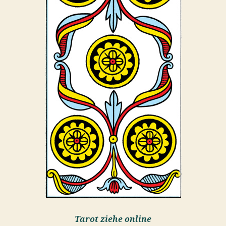
Tarot ziehe online