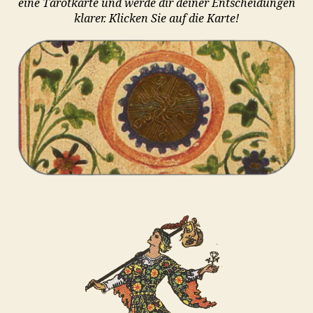
eine Tarotkarte und werde dir deiner Entscheidungen
klarer. Klicken Sie auf die Karte!