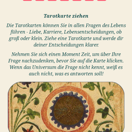
Tarotkarte ziehen
Die Tarotkarten können Sie in allen Fragen des Lebens
führen - Liebe, Karriere, Lebensentscheidungen, ob
groß oder klein. Ziehe eine Tarotkarte und werde dir
deiner Entscheidungen klarer.
Nehmen Sie sich einen Moment Zeit, um über Ihre
Frage nachzudenken, bevor Sie auf die Karte klicken.
Wenn das Universum die Frage nicht kennt, weiß es
auch nicht, was es antworten soll!