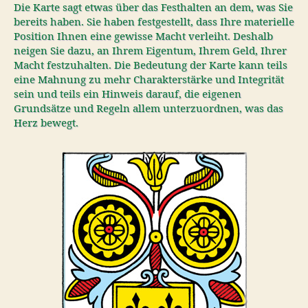
Die Karte sagt etwas über das Festhalten an dem, was Sie
bereits haben. Sie haben festgestellt, dass Ihre materielle
Position Ihnen eine gewisse Macht verleiht. Deshalb
neigen Sie dazu, an Ihrem Eigentum, Ihrem Geld, Ihrer
Macht festzuhalten. Die Bedeutung der Karte kann teils
eine Mahnung zu mehr Charakterstärke und Integrität
sein und teils ein Hinweis darauf, die eigenen
Grundsätze und Regeln allem unterzuordnen, was das
Herz bewegt.