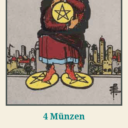
4 Münzen