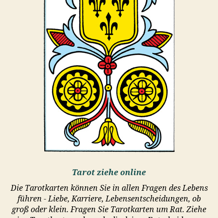
Tarot ziehe online
Die Tarotkarten können Sie in allen Fragen des Lebens
führen - Liebe, Karriere, Lebensentscheidungen, ob
groß oder klein. Fragen Sie Tarotkarten um Rat. Ziehe