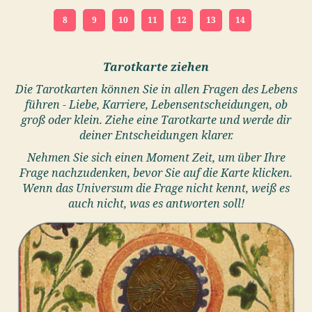
8
9
10
11
12
13
14
Tarotkarte ziehen
Die Tarotkarten können Sie in allen Fragen des Lebens
führen - Liebe, Karriere, Lebensentscheidungen, ob
groß oder klein. Ziehe eine Tarotkarte und werde dir
deiner Entscheidungen klarer.
Nehmen Sie sich einen Moment Zeit, um über Ihre
Frage nachzudenken, bevor Sie auf die Karte klicken.
Wenn das Universum die Frage nicht kennt, weiß es
auch nicht, was es antworten soll!