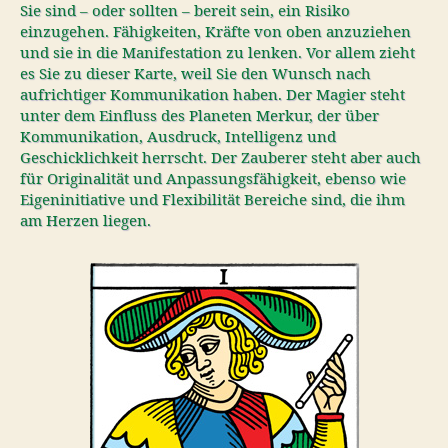
Sie sind – oder sollten – bereit sein, ein Risiko
einzugehen. Fähigkeiten, Kräfte von oben anzuziehen
und sie in die Manifestation zu lenken. Vor allem zieht
es Sie zu dieser Karte, weil Sie den Wunsch nach
aufrichtiger Kommunikation haben. Der Magier steht
unter dem Einfluss des Planeten Merkur, der über
Kommunikation, Ausdruck, Intelligenz und
Geschicklichkeit herrscht. Der Zauberer steht aber auch
für Originalität und Anpassungsfähigkeit, ebenso wie
Eigeninitiative und Flexibilität Bereiche sind, die ihm
am Herzen liegen.