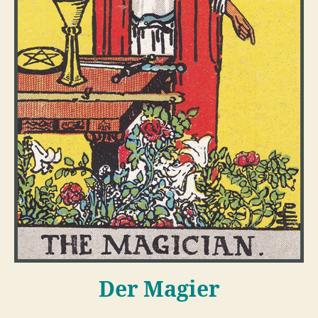
Der Magier