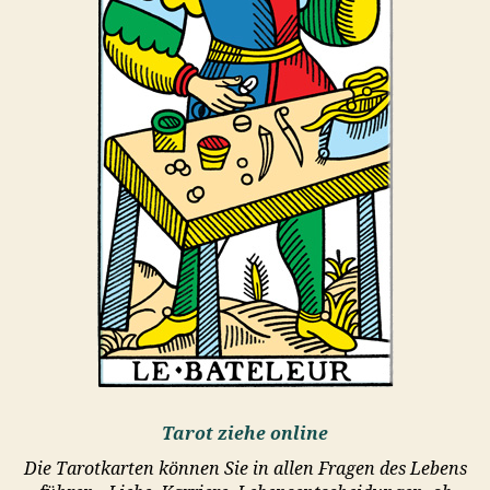
Tarot ziehe online
Die Tarotkarten können Sie in allen Fragen des Lebens