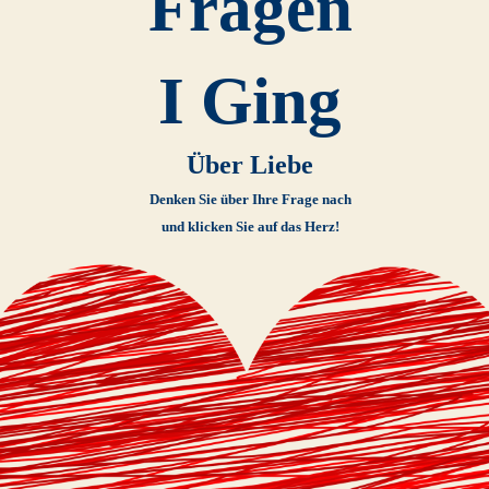
Fragen
I Ging
Über Liebe
Denken Sie über Ihre Frage nach
und klicken Sie auf das Herz!