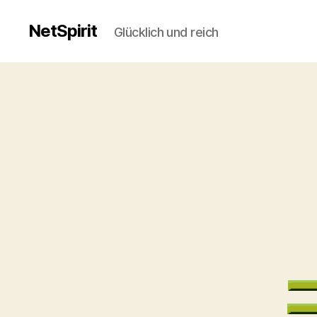
NetSpirit
Glücklich und reich