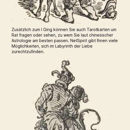
Zusätzlich zum I Ging können Sie auch Tarotkarten um
Rat fragen oder sehen, zu wem Sie laut chinesischer
Astrologie am besten passen. NetSpirit gibt Ihnen viele
Möglichkeiten, sich im Labyrinth der Liebe
zurechtzufinden.