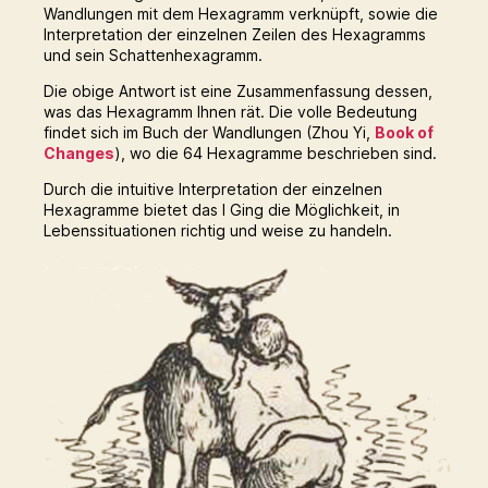
Wandlungen mit dem Hexagramm verknüpft, sowie die
Interpretation der einzelnen Zeilen des Hexagramms
und sein Schattenhexagramm.
Die obige Antwort ist eine Zusammenfassung dessen,
was das Hexagramm Ihnen rät. Die volle Bedeutung
findet sich im Buch der Wandlungen (Zhou Yi,
Book of
Changes
), wo die 64 Hexagramme beschrieben sind.
Durch die intuitive Interpretation der einzelnen
Hexagramme bietet das I Ging die Möglichkeit, in
Lebenssituationen richtig und weise zu handeln.