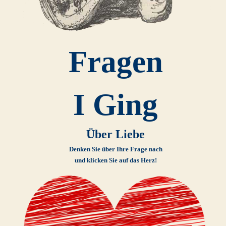
Fragen
I Ging
Über Liebe
Denken Sie über Ihre Frage nach
und klicken Sie auf das Herz!