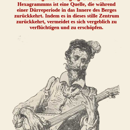
Hexagrammms ist eine Quelle, die während
einer Dürreperiode in das Innere des Berges
zurückkehrt. Indem es in dieses stille Zentrum
zurückkehrt, vermeidet es sich vergeblich zu
verflüchtigen und zu erschöpfen.