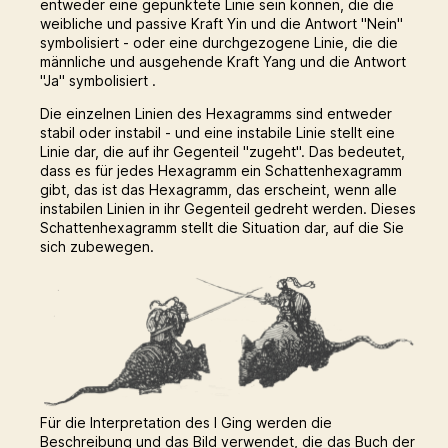
entweder eine gepunktete Linie sein können, die die
weibliche und passive Kraft Yin und die Antwort "Nein"
symbolisiert - oder eine durchgezogene Linie, die die
männliche und ausgehende Kraft Yang und die Antwort
"Ja" symbolisiert .
Die einzelnen Linien des Hexagramms sind entweder
stabil oder instabil - und eine instabile Linie stellt eine
Linie dar, die auf ihr Gegenteil "zugeht". Das bedeutet,
dass es für jedes Hexagramm ein Schattenhexagramm
gibt, das ist das Hexagramm, das erscheint, wenn alle
instabilen Linien in ihr Gegenteil gedreht werden. Dieses
Schattenhexagramm stellt die Situation dar, auf die Sie
sich zubewegen.
Für die Interpretation des I Ging werden die
Beschreibung und das Bild verwendet, die das Buch der