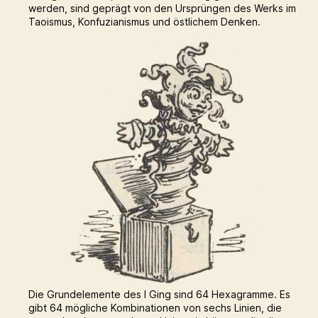
werden, sind geprägt von den Ursprüngen des Werks im
Taoismus, Konfuzianismus und östlichem Denken.
Die Grundelemente des I Ging sind 64 Hexagramme. Es
gibt 64 mögliche Kombinationen von sechs Linien, die