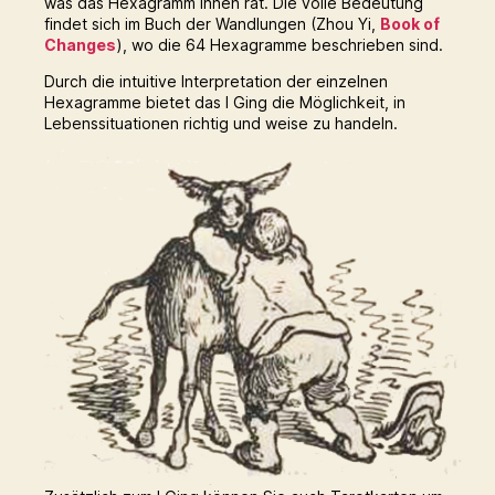
was das Hexagramm Ihnen rät. Die volle Bedeutung
findet sich im Buch der Wandlungen (Zhou Yi,
Book of
Changes
), wo die 64 Hexagramme beschrieben sind.
Durch die intuitive Interpretation der einzelnen
Hexagramme bietet das I Ging die Möglichkeit, in
Lebenssituationen richtig und weise zu handeln.