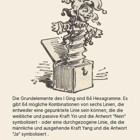
Die Grundelemente des I Ging sind 64 Hexagramme. Es
gibt 64 mögliche Kombinationen von sechs Linien, die
entweder eine gepunktete Linie sein können, die die
weibliche und passive Kraft Yin und die Antwort "Nein"
symbolisiert - oder eine durchgezogene Linie, die die
männliche und ausgehende Kraft Yang und die Antwort
"Ja" symbolisiert .