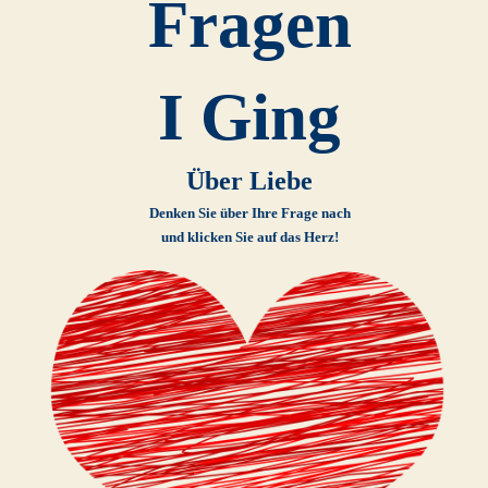
Fragen
I Ging
Über Liebe
Denken Sie über Ihre Frage nach
und klicken Sie auf das Herz!