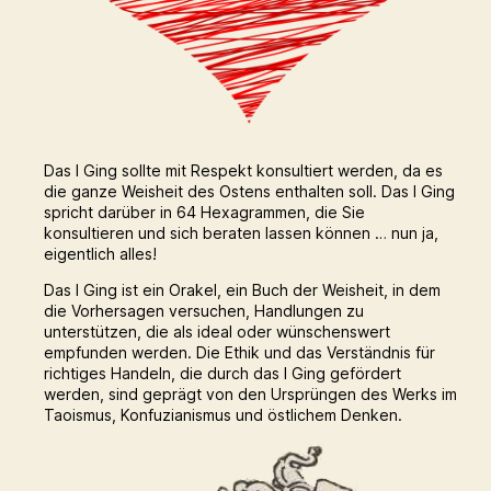
Das I Ging sollte mit Respekt konsultiert werden, da es
die ganze Weisheit des Ostens enthalten soll. Das I Ging
spricht darüber in 64 Hexagrammen, die Sie
konsultieren und sich beraten lassen können … nun ja,
eigentlich alles!
Das I Ging ist ein Orakel, ein Buch der Weisheit, in dem
die Vorhersagen versuchen, Handlungen zu
unterstützen, die als ideal oder wünschenswert
empfunden werden. Die Ethik und das Verständnis für
richtiges Handeln, die durch das I Ging gefördert
werden, sind geprägt von den Ursprüngen des Werks im
Taoismus, Konfuzianismus und östlichem Denken.