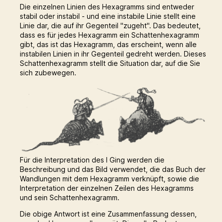
Die einzelnen Linien des Hexagramms sind entweder
stabil oder instabil - und eine instabile Linie stellt eine
Linie dar, die auf ihr Gegenteil "zugeht". Das bedeutet,
dass es für jedes Hexagramm ein Schattenhexagramm
gibt, das ist das Hexagramm, das erscheint, wenn alle
instabilen Linien in ihr Gegenteil gedreht werden. Dieses
Schattenhexagramm stellt die Situation dar, auf die Sie
sich zubewegen.
Für die Interpretation des I Ging werden die
Beschreibung und das Bild verwendet, die das Buch der
Wandlungen mit dem Hexagramm verknüpft, sowie die
Interpretation der einzelnen Zeilen des Hexagramms
und sein Schattenhexagramm.
Die obige Antwort ist eine Zusammenfassung dessen,