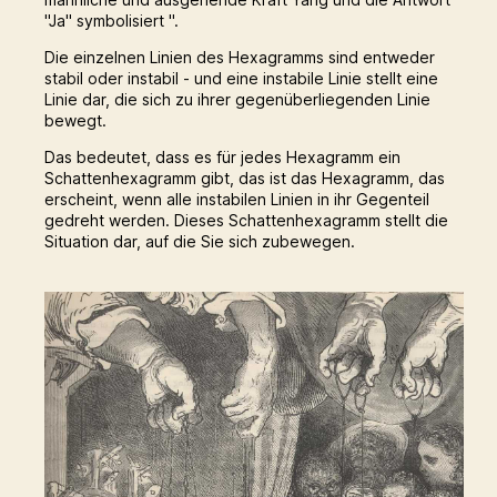
"Ja" symbolisiert ".
Die einzelnen Linien des Hexagramms sind entweder
stabil oder instabil - und eine instabile Linie stellt eine
Linie dar, die sich zu ihrer gegenüberliegenden Linie
bewegt.
Das bedeutet, dass es für jedes Hexagramm ein
Schattenhexagramm gibt, das ist das Hexagramm, das
erscheint, wenn alle instabilen Linien in ihr Gegenteil
gedreht werden. Dieses Schattenhexagramm stellt die
Situation dar, auf die Sie sich zubewegen.