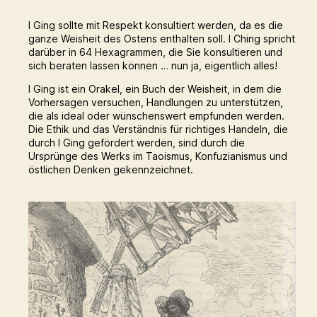
I Ging sollte mit Respekt konsultiert werden, da es die
ganze Weisheit des Ostens enthalten soll. I Ching spricht
darüber in 64 Hexagrammen, die Sie konsultieren und
sich beraten lassen können … nun ja, eigentlich alles!
I Ging ist ein Orakel, ein Buch der Weisheit, in dem die
Vorhersagen versuchen, Handlungen zu unterstützen,
die als ideal oder wünschenswert empfunden werden.
Die Ethik und das Verständnis für richtiges Handeln, die
durch I Ging gefördert werden, sind durch die
Ursprünge des Werks im Taoismus, Konfuzianismus und
östlichen Denken gekennzeichnet.