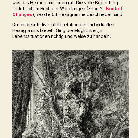
was das Hexagramm Ihnen rät. Die volle Bedeutung
findet sich im Buch der Wandlungen (Zhou Yi,
Book of
Changes
), wo die 64 Hexagramme beschrieben sind.
Durch die intuitive Interpretation des individuellen
Hexagramms bietet I Ging die Möglichkeit, in
Lebenssituationen richtig und weise zu handeln.