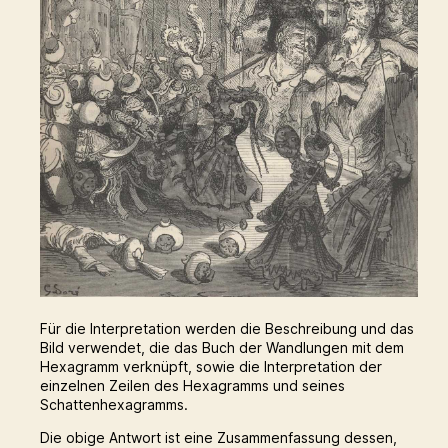
Für die Interpretation werden die Beschreibung und das
Bild verwendet, die das Buch der Wandlungen mit dem
Hexagramm verknüpft, sowie die Interpretation der
einzelnen Zeilen des Hexagramms und seines
Schattenhexagramms.
Die obige Antwort ist eine Zusammenfassung dessen,