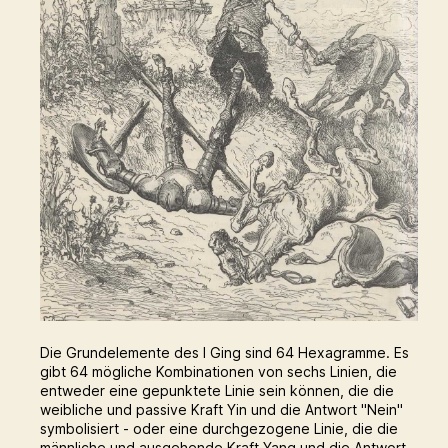
Die Grundelemente des I Ging sind 64 Hexagramme. Es
gibt 64 mögliche Kombinationen von sechs Linien, die
entweder eine gepunktete Linie sein können, die die
weibliche und passive Kraft Yin und die Antwort "Nein"
symbolisiert - oder eine durchgezogene Linie, die die
männliche und ausgehende Kraft Yang und die Antwort