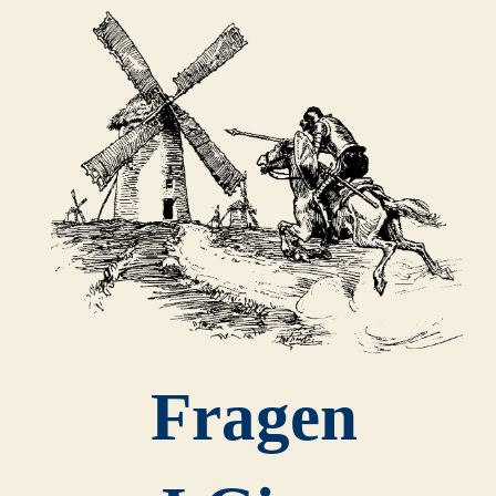
Fragen