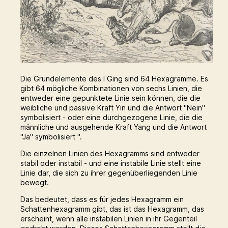
Die Grundelemente des I Ging sind 64 Hexagramme. Es
gibt 64 mögliche Kombinationen von sechs Linien, die
entweder eine gepunktete Linie sein können, die die
weibliche und passive Kraft Yin und die Antwort "Nein"
symbolisiert - oder eine durchgezogene Linie, die die
männliche und ausgehende Kraft Yang und die Antwort
"Ja" symbolisiert ".
Die einzelnen Linien des Hexagramms sind entweder
stabil oder instabil - und eine instabile Linie stellt eine
Linie dar, die sich zu ihrer gegenüberliegenden Linie
bewegt.
Das bedeutet, dass es für jedes Hexagramm ein
Schattenhexagramm gibt, das ist das Hexagramm, das
erscheint, wenn alle instabilen Linien in ihr Gegenteil