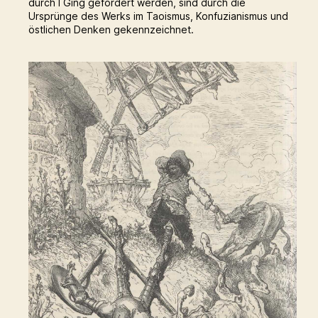
durch I Ging gefördert werden, sind durch die
Ursprünge des Werks im Taoismus, Konfuzianismus und
östlichen Denken gekennzeichnet.