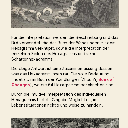
Für die Interpretation werden die Beschreibung und das
Bild verwendet, die das Buch der Wandlungen mit dem
Hexagramm verknüpft, sowie die Interpretation der
einzelnen Zeilen des Hexagramms und seines
Schattenhexagramms.
Die obige Antwort ist eine Zusammenfassung dessen,
was das Hexagramm Ihnen rät. Die volle Bedeutung
findet sich im Buch der Wandlungen (Zhou Yi,
Book of
Changes
), wo die 64 Hexagramme beschrieben sind.
Durch die intuitive Interpretation des individuellen
Hexagramms bietet I Ging die Möglichkeit, in
Lebenssituationen richtig und weise zu handeln.