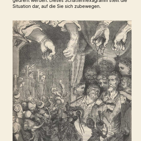
gedreht werden. Dieses Schattenhexagramm stellt die
Situation dar, auf die Sie sich zubewegen.