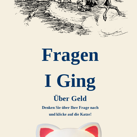
Fragen
I Ging
Über Geld
Denken Sie über Ihre Frage nach
und klicke auf die Katze!