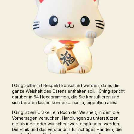
I Ging sollte mit Respekt konsultiert werden, da es die
ganze Weisheit des Ostens enthalten soll. I Ching spricht
darüber in 64 Hexagrammen, die Sie konsultieren und
sich beraten lassen können … nun ja, eigentlich alles!
I Ging ist ein Orakel, ein Buch der Weisheit, in dem die
Vorhersagen versuchen, Handlungen zu unterstützen,
die als ideal oder wünschenswert empfunden werden.
Die Ethik und das Verständnis für richtiges Handeln, die